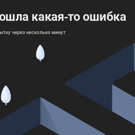
ошла какая‑то ошибка
ытку через несколько минут.