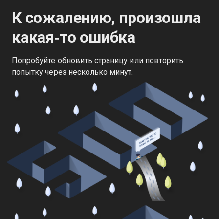
К сожалению, произошла
какая‑то ошибка
Попробуйте обновить страницу или повторить
попытку через несколько минут.