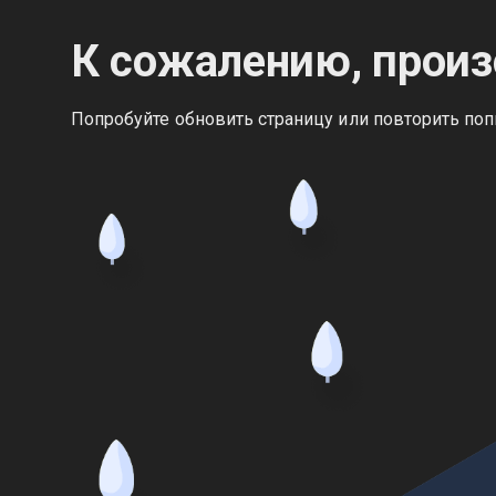
К сожалению, произ
Попробуйте обновить страницу или повторить поп