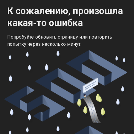
К сожалению, произошла
какая‑то ошибка
Попробуйте обновить страницу или повторить
попытку через несколько минут.