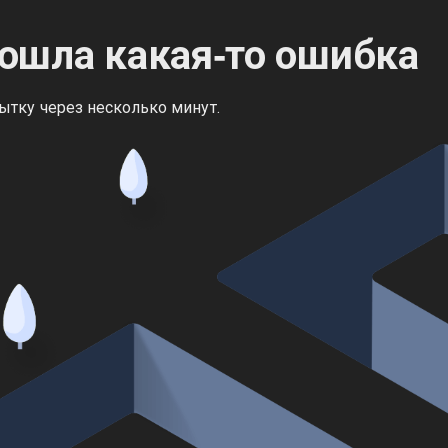
ошла какая‑то ошибка
ытку через несколько минут.