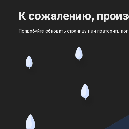
К сожалению, произ
Попробуйте обновить страницу или повторить поп