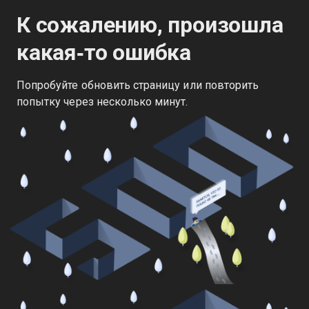
К сожалению, произошла
какая‑то ошибка
Попробуйте обновить страницу или повторить
попытку через несколько минут.