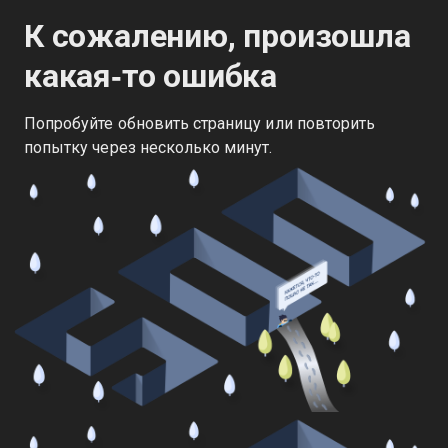
К сожалению, произошла
какая‑то ошибка
Попробуйте обновить страницу или повторить
попытку через несколько минут.