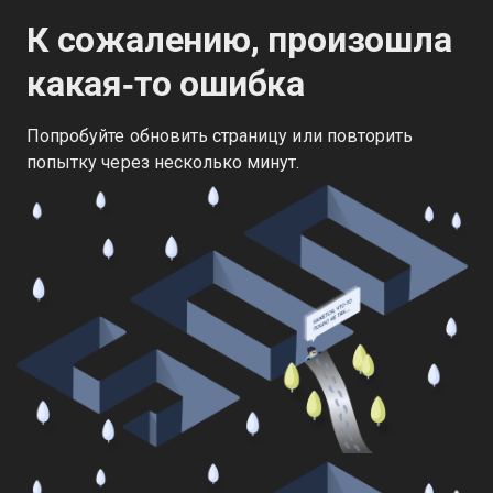
К сожалению, произошла
какая‑то ошибка
Попробуйте обновить страницу или повторить
попытку через несколько минут.