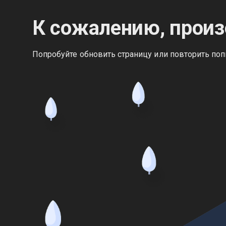
К сожалению, произ
Попробуйте обновить страницу или повторить поп