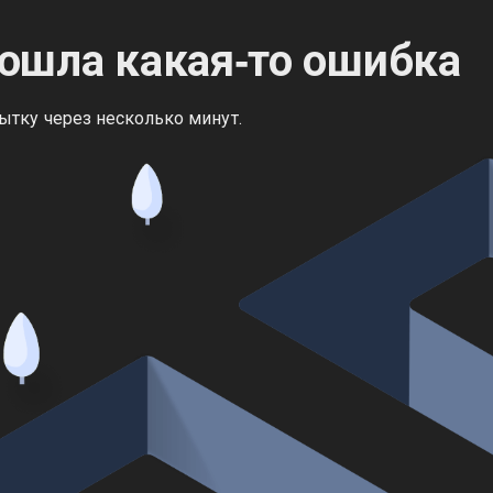
ошла какая‑то ошибка
ытку через несколько минут.