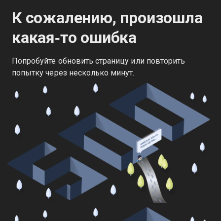
К сожалению, произошла
какая‑то ошибка
Попробуйте обновить страницу или повторить
попытку через несколько минут.