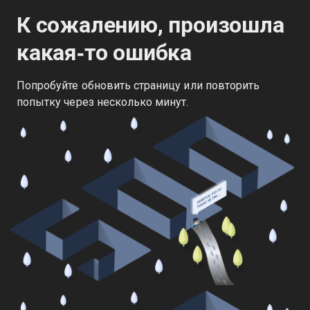
К сожалению, произошла
какая‑то ошибка
Попробуйте обновить страницу или повторить
попытку через несколько минут.