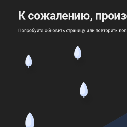
К сожалению, произ
Попробуйте обновить страницу или повторить поп