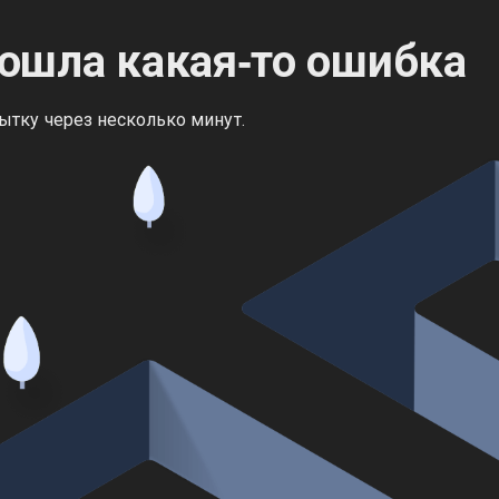
ошла какая‑то ошибка
ытку через несколько минут.