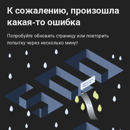
К сожалению, произошла
какая‑то ошибка
Попробуйте обновить страницу или повторить
попытку через несколько минут.