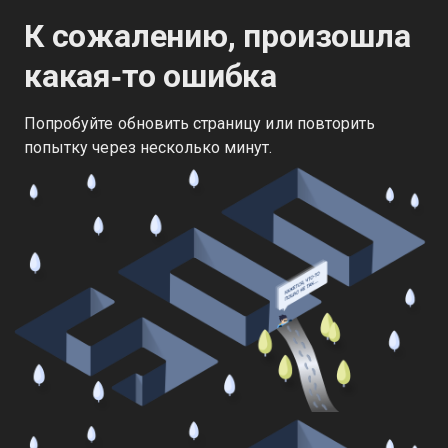
К сожалению, произошла
какая‑то ошибка
Попробуйте обновить страницу или повторить
попытку через несколько минут.