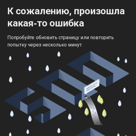
К сожалению, произошла
какая‑то ошибка
Попробуйте обновить страницу или повторить
попытку через несколько минут.