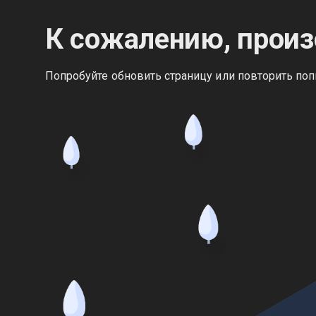
К сожалению, произ
Попробуйте обновить страницу или повторить поп