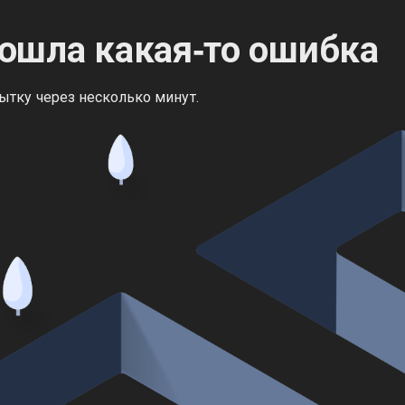
ошла какая‑то ошибка
ытку через несколько минут.