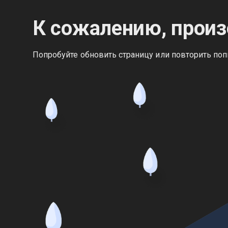
К сожалению, произ
Попробуйте обновить страницу или повторить поп