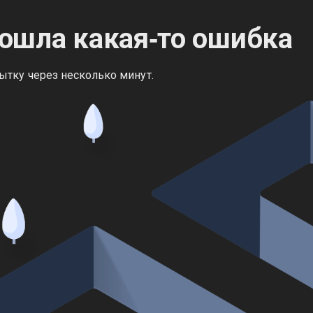
ошла какая‑то ошибка
ытку через несколько минут.