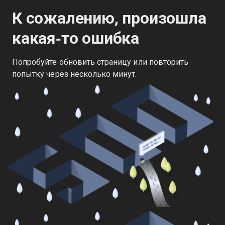
К сожалению, произошла
какая‑то ошибка
Попробуйте обновить страницу или повторить
попытку через несколько минут.