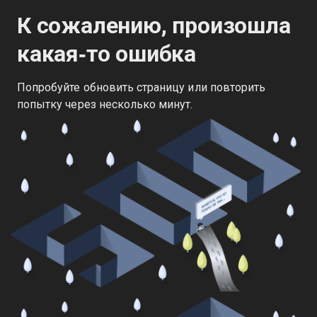
К сожалению, произошла
какая‑то ошибка
Попробуйте обновить страницу или повторить
попытку через несколько минут.