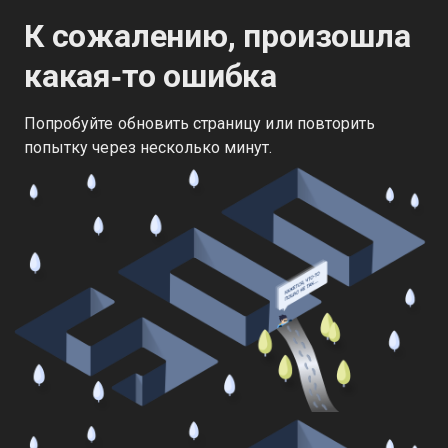
К сожалению, произошла
какая‑то ошибка
Попробуйте обновить страницу или повторить
попытку через несколько минут.