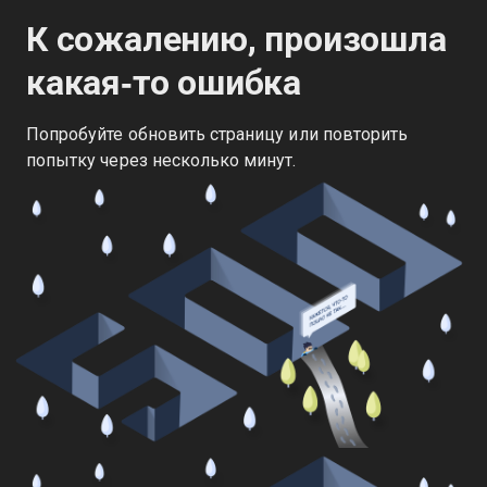
К сожалению, произошла
какая‑то ошибка
Попробуйте обновить страницу или повторить
попытку через несколько минут.