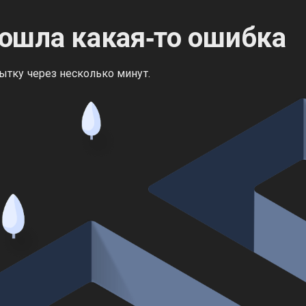
ошла какая‑то ошибка
ытку через несколько минут.