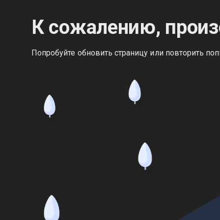
К сожалению, произ
Попробуйте обновить страницу или повторить поп