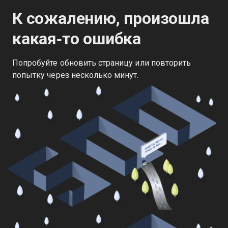
К сожалению, произошла
какая‑то ошибка
Попробуйте обновить страницу или повторить
попытку через несколько минут.