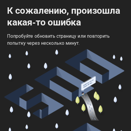
К сожалению, произошла
какая‑то ошибка
Попробуйте обновить страницу или повторить
попытку через несколько минут.