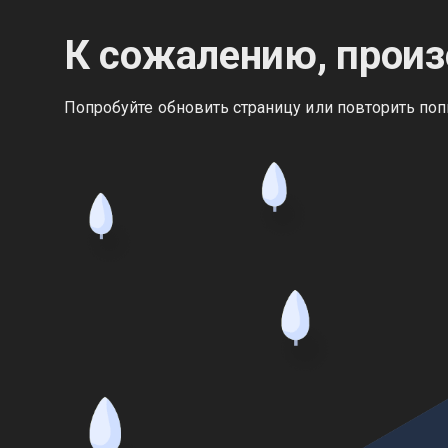
К сожалению, произ
Попробуйте обновить страницу или повторить поп