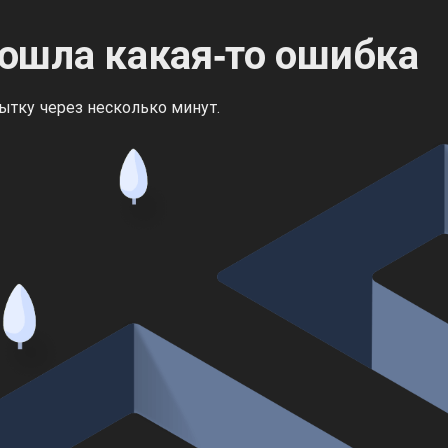
ошла какая‑то ошибка
ытку через несколько минут.