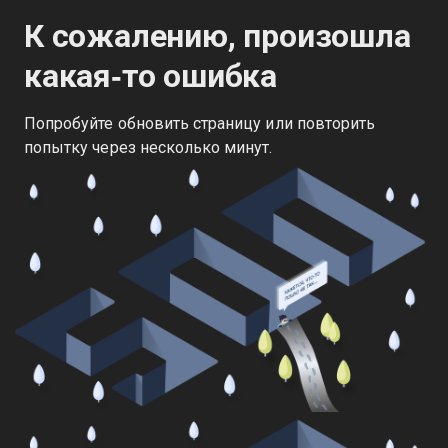
К сожалению, произошла
какая‑то ошибка
Попробуйте обновить страницу или повторить
попытку через несколько минут.