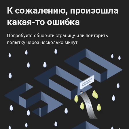
К сожалению, произошла
какая‑то ошибка
Попробуйте обновить страницу или повторить
попытку через несколько минут.