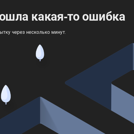
ошла какая‑то ошибка
ытку через несколько минут.