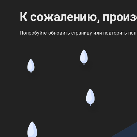
К сожалению, произ
Попробуйте обновить страницу или повторить поп