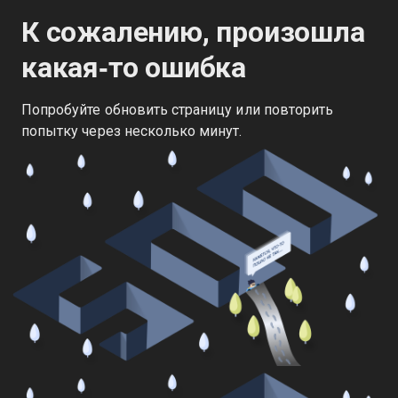
К сожалению, произошла
какая‑то ошибка
Попробуйте обновить страницу или повторить
попытку через несколько минут.