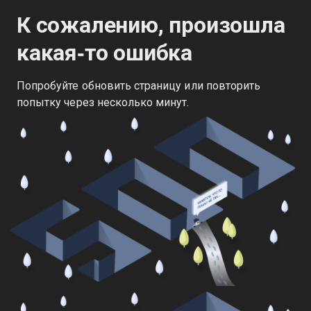
К сожалению, произошла
какая‑то ошибка
Попробуйте обновить страницу или повторить
попытку через несколько минут.