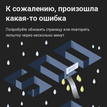
К сожалению, произошла
какая‑то ошибка
Попробуйте обновить страницу или повторить
попытку через несколько минут.