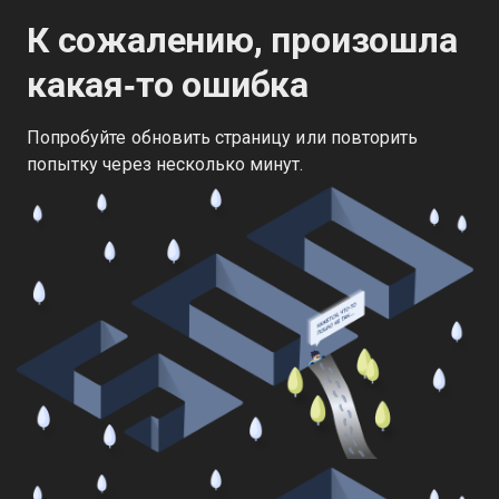
К сожалению, произошла
какая‑то ошибка
Попробуйте обновить страницу или повторить
попытку через несколько минут.