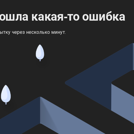
ошла какая‑то ошибка
ытку через несколько минут.