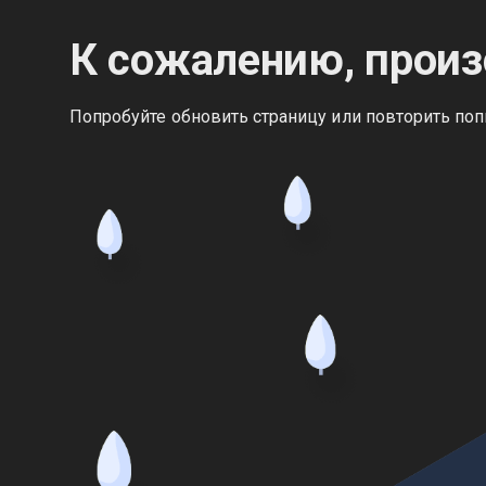
К сожалению, произ
Попробуйте обновить страницу или повторить поп