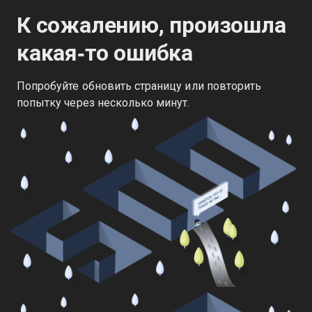
К сожалению, произошла
какая‑то ошибка
Попробуйте обновить страницу или повторить
попытку через несколько минут.