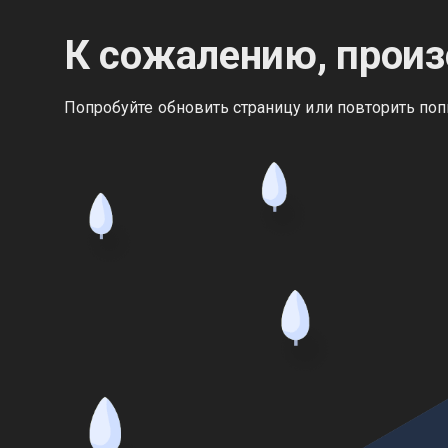
К сожалению, произ
Попробуйте обновить страницу или повторить поп