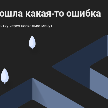
ошла какая‑то ошибка
ытку через несколько минут.