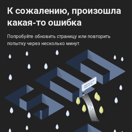
К сожалению, произошла
какая‑то ошибка
Попробуйте обновить страницу или повторить
попытку через несколько минут.