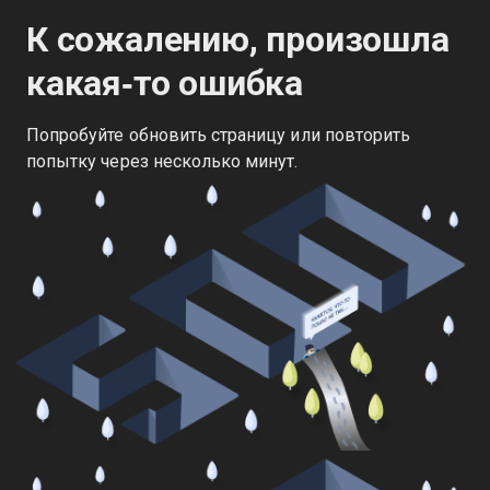
К сожалению, произошла
какая‑то ошибка
Попробуйте обновить страницу или повторить
попытку через несколько минут.