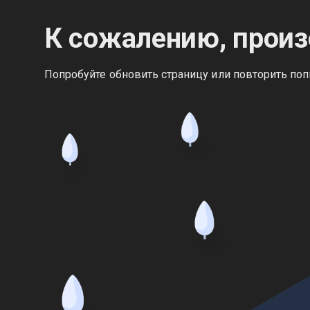
К сожалению, произ
Попробуйте обновить страницу или повторить поп