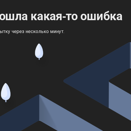
ошла какая‑то ошибка
ытку через несколько минут.