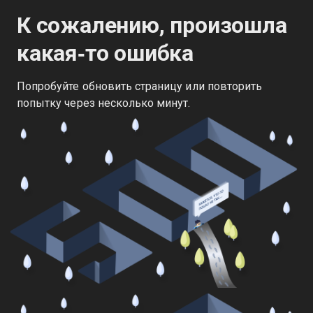
К сожалению, произошла
какая‑то ошибка
Попробуйте обновить страницу или повторить
попытку через несколько минут.