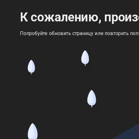
К сожалению, произ
Попробуйте обновить страницу или повторить поп