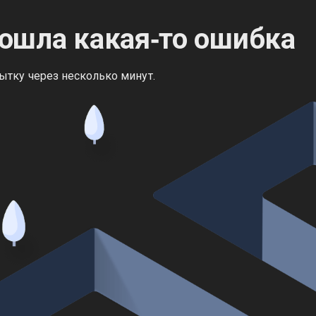
ошла какая‑то ошибка
ытку через несколько минут.