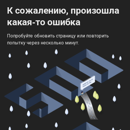
К сожалению, произошла
какая‑то ошибка
Попробуйте обновить страницу или повторить
попытку через несколько минут.