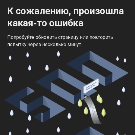
К сожалению, произошла
какая‑то ошибка
Попробуйте обновить страницу или повторить
попытку через несколько минут.